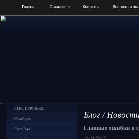
Главная
О магазине
Контакты
Доставка и оп
СЕКС ИГРУШКИ
Блог / Новост
Close2you
Главные ошибки в 
Feelz Toys
16.11.2013