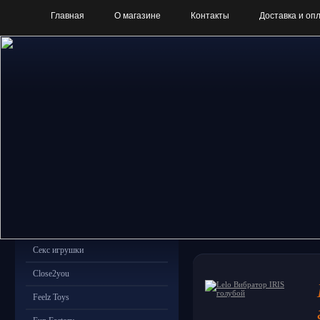
Главная
О магазине
Контакты
Доставка и оп
Секс игрушки
Close2you
Feelz Toys