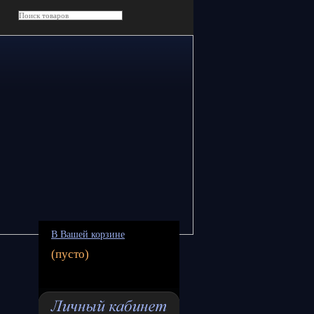
В Вашей корзине
(пусто)