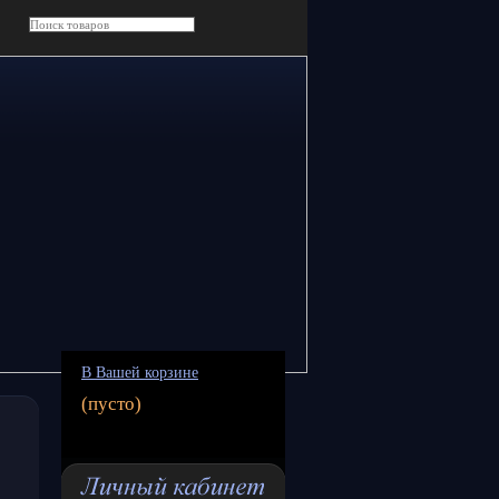
В Вашей корзине
(пусто)