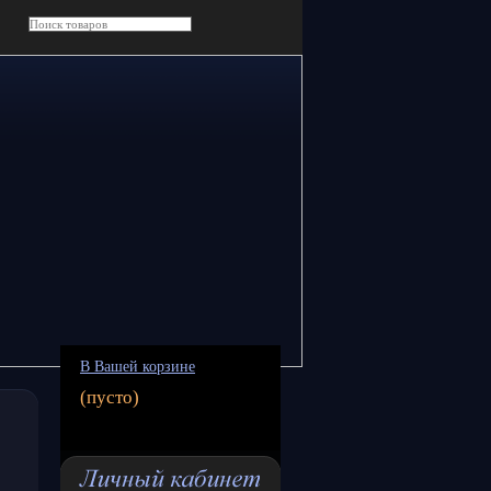
В Вашей корзине
(пусто)