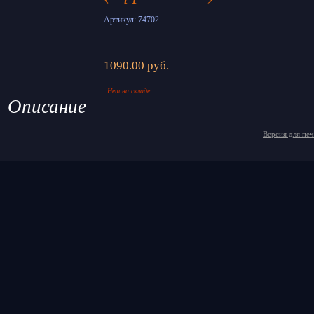
Артикул: 74702
1090.00 руб.
Нет на складе
Описание
Версия для пе