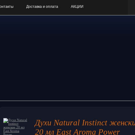
онтакты
Доставка и оплата
АКЦИИ
Духи Natural Instinct женск
20 мл East Aroma Power