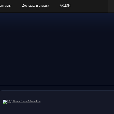
онтакты
Доставка и оплата
АКЦИИ