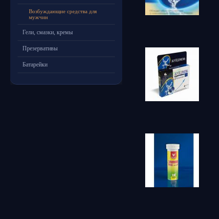
Возбуждающие средства для
мужчин
Гели, смазки, кремы
Презервативы
Батарейки