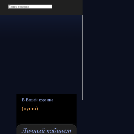
В Вашей корзине
(пусто)