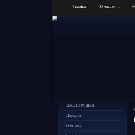
Главная
О магазине
К
СЕКС ИГРУШКИ
Close2you
Feelz Toys