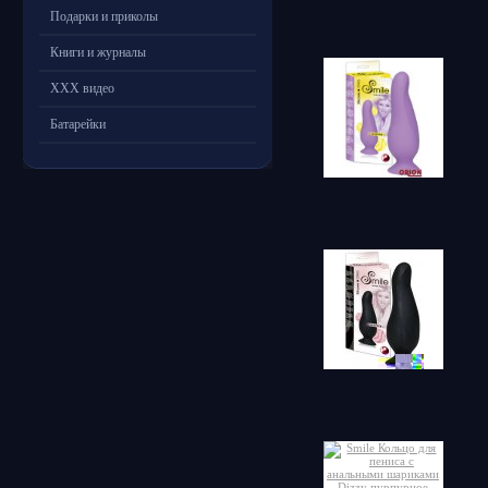
Подарки и приколы
Книги и журналы
ХХХ видео
Батарейки