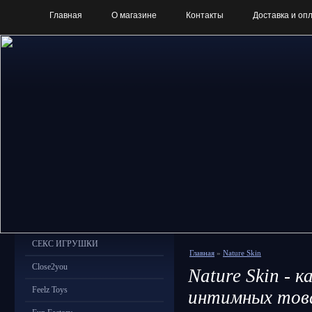
Главная
О магазине
Контакты
Доставка и оп
СЕКС ИГРУШКИ
Главная
»
Nature Skin
Close2you
Nature Skin - 
Feelz Toys
интимных тов