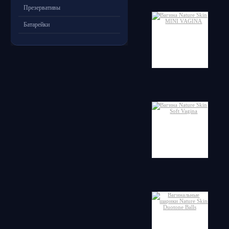
Презервативы
Батарейки