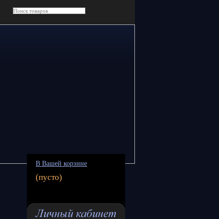
В Вашей корзине
(пусто)