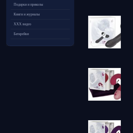
Подарки и приколы
Книги и журналы
ХХХ видео
Батарейки