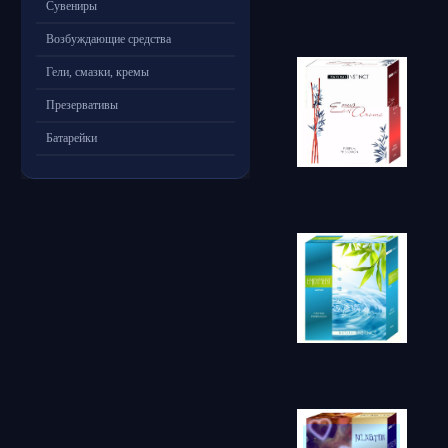
Сувениры
Возбуждающие средства
Гели, смазки, кремы
Презервативы
Батарейки