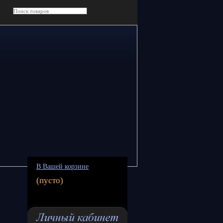
В Вашей корзине
(пусто)