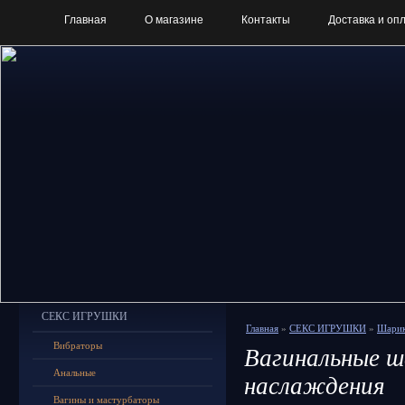
Главная
О магазине
Контакты
Доставка и оп
СЕКС ИГРУШКИ
Главная
»
СЕКС ИГРУШКИ
»
Шарик
Вибраторы
Вагинальные ш
Анальные
наслаждения
Вагины и мастурбаторы