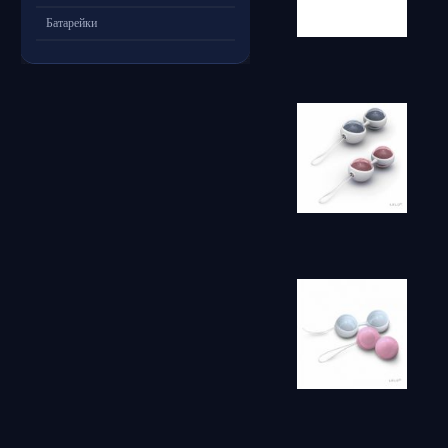
Батарейки