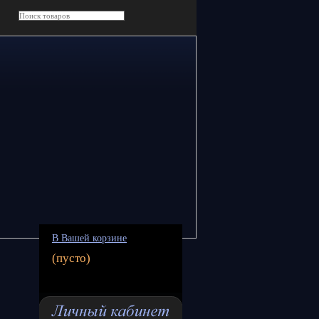
В Вашей корзине
(пусто)