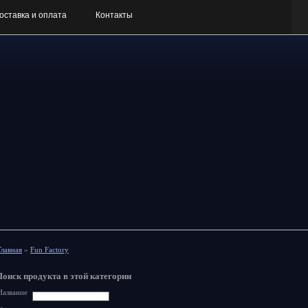
оставка и оплата
Контакты
Главная
»
Fun Factory
Поиск продукта в этой категории
Название