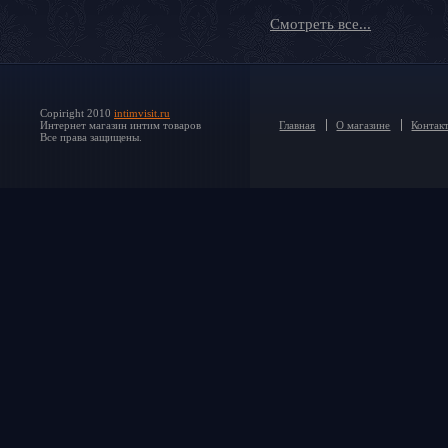
Смотреть все...
Copiright 2010
intimvisit.ru
Интернет магазин интим товаров
Главная
О магазине
Контак
Все права защищены.